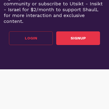
community or subscribe to Utsikt - Insikt
- Israel for $2/month to support ShaulL
for more interaction and exclusive
content.
LOGIN
SIGNUP