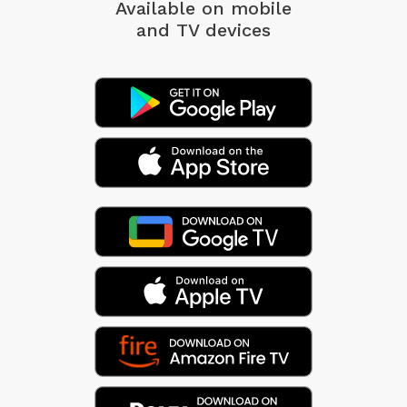
Available on mobile
and TV devices