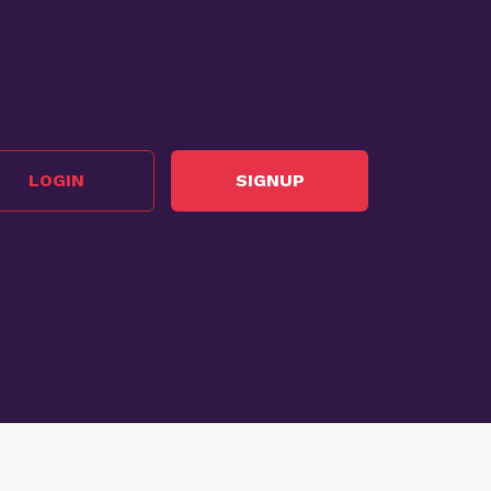
LOGIN
SIGNUP