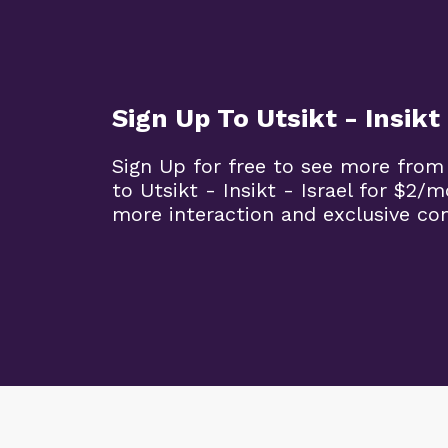
Sign Up To Utsikt - Insikt 
Sign Up for free to see more from
to Utsikt - Insikt - Israel for $2/
more interaction and exclusive co